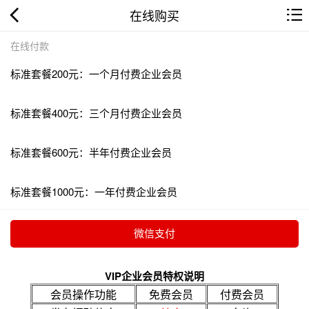
在线购买
在线付款
标准套餐200元：一个月付费企业会员
标准套餐400元：三个月付费企业会员
标准套餐600元：半年付费企业会员
标准套餐1000元：一年付费企业会员
VIP企业会员特权说明
会员操作功能
免费会员
付费会员