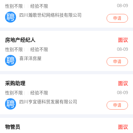
08-09
性别不限
经验不限
四川瀚歌世纪网络科技有限公司
申请
房地产经纪人
面议
08-09
性别不限
经验不限
喜洋洋房屋
申请
采购助理
面议
08-09
性别不限
经验不限
四川亨宜德科贸发展有限公司
申请
物管员
面议