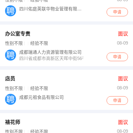
性别不限
经验不限
四川佑庭英联华物业管理有限公司
申请
办公室专责
面议
08-09
性别不限
经验不限
成都瑞通人力资源管理有限公司
申请
四川省成都市高新区天晖中街56号12层1226号
店员
面议
08-09
性别不限
经验不限
成都元祖食品有限公司
申请
裱花师
面议
08-09
性别不限
经验不限