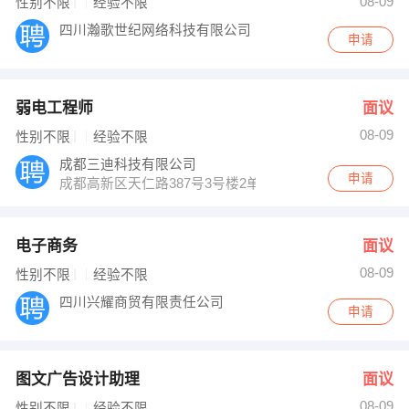
08-09
性别不限
经验不限
四川瀚歌世纪网络科技有限公司
申请
弱电工程师
面议
08-09
性别不限
经验不限
成都三迪科技有限公司
申请
成都高新区天仁路387号3号楼2单元606号
电子商务
面议
08-09
性别不限
经验不限
四川兴耀商贸有限责任公司
申请
图文广告设计助理
面议
08-09
性别不限
经验不限